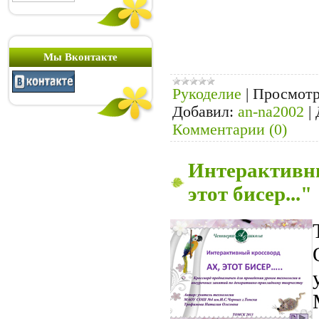
Мы Вконтакте
Рукоделие
|
Просмотр
Добавил:
an-na2002
|
Комментарии (0)
Интерактивны
этот бисер..."