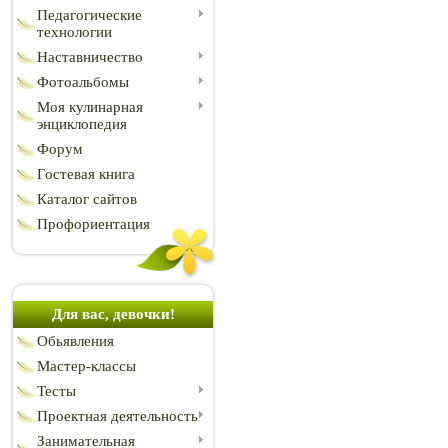
Педагогические
технологии
Наставничество
Фотоальбомы
Моя кулинарная
энциклопедия
Форум
Гостевая книга
Каталог сайтов
Профориентация
Для вас, девочки!
Обьявления
Мастер-классы
Тесты
Проектная деятельность
Занимательная