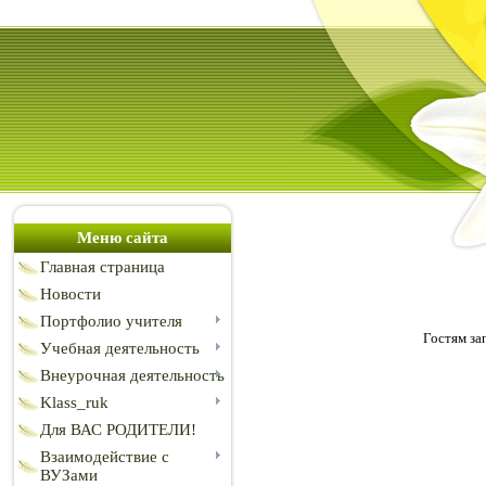
Меню сайта
Главная страница
Новости
Портфолио учителя
Гостям за
Учебная деятельность
Внеурочная деятельность
Klass_ruk
Для ВАС РОДИТЕЛИ!
Взаимодействие с
ВУЗами