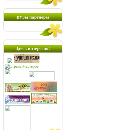
ВУЗы партнеры
Здесь интересно!