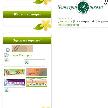
Пл
20
ВУЗы партнеры
Документы
|
Просмотров:
643
|
Загрузок
Комментарии (0)
Здесь интересно!