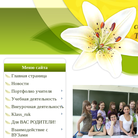
Меню сайта
Главная страница
Новости
Портфолио учителя
Учебная деятельность
Внеурочная деятельность
Klass_ruk
Для ВАС РОДИТЕЛИ!
Взаимодействие с
ВУЗами