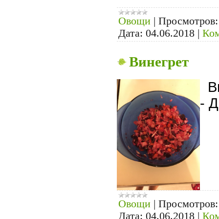
Овощи
|
Просмотров:
Дата:
04.06.2018
|
Ком
Винегрет
Ви
- 
Овощи
|
Просмотров:
Дата:
04.06.2018
|
Ком