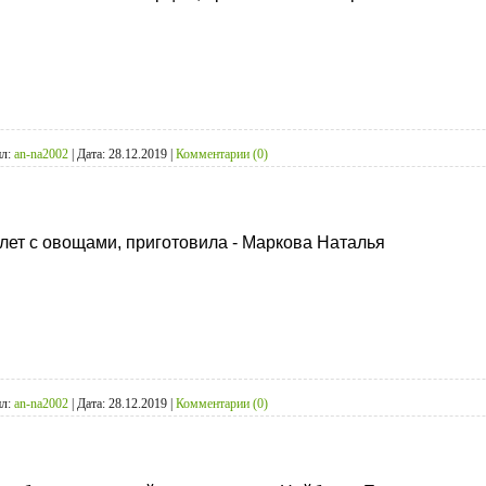
л:
an-na2002
|
Дата:
28.12.2019
|
Комментарии (0)
лет с овощами, приготовила - Маркова Наталья
л:
an-na2002
|
Дата:
28.12.2019
|
Комментарии (0)