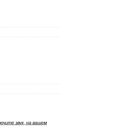
ючите звук, на вашем