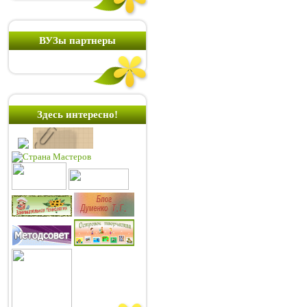
ВУЗы партнеры
Здесь интересно!