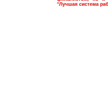
"Лучшая система раб